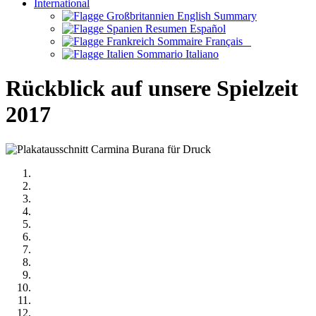
International
English Summary
Resumen Español
Sommaire Français
Sommario Italiano
Rückblick auf unsere
Spielzeit
2017