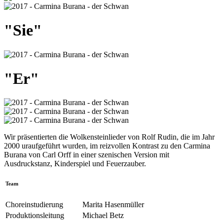
"Sie"
"Er"
Wir präsentierten die
Wolkensteinlieder
von Rolf Rudin, die im Jahr
2000 uraufgeführt wurden, im reizvollen Kontrast zu den
Carmina
Burana
von Carl Orff in einer szenischen Version mit
Ausdruckstanz, Kinderspiel und Feuerzauber.
Team
Choreinstudierung
Marita Hasenmüller
Produktionsleitung
Michael Betz