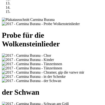
Probe für die
Wolkensteinlieder
der Schwan